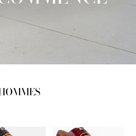
 HOMMES