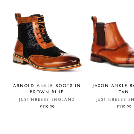
ARNOLD ANKLE BOOTS IN
JAXON ANKLE B
BROWN BLUE
TAN
JUSTINREESS ENGLAND
JUSTINREESS 
£119.99
£119.99