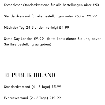
Kostenloser Standardversand für alle Bestellungen über £50
Standardversand für alle Bestellungen unter £50 ist £2.99
Nächster Tag 24 Stunden verfolgt £4.99
Same Day London £9.99 - (bitte kontaktieren Sie uns, bevor
Sie Ihre Bestellung aufgeben)
REPUBLIK IRLAND
Standardversand (4 - 8 Tage) £5.99
Expressversand (2 - 3 Tage) £12.99