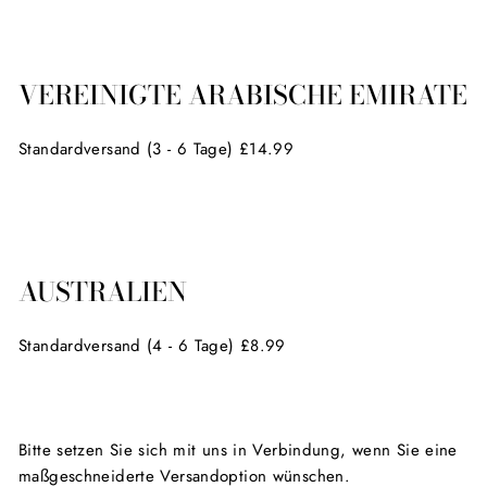
VEREINIGTE ARABISCHE EMIRATE
Standardversand (3 - 6 Tage) £14.99
AUSTRALIEN
Standardversand (4 - 6 Tage) £8.99
Bitte setzen Sie sich mit uns in Verbindung, wenn Sie eine
maßgeschneiderte Versandoption wünschen.