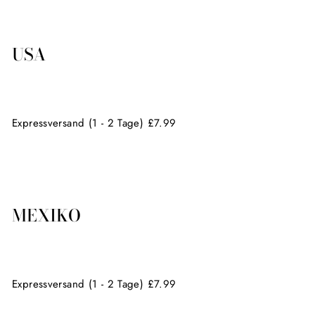
USA
Expressversand (1 - 2 Tage) £7.99
MEXIKO
Expressversand (1 - 2 Tage) £7.99