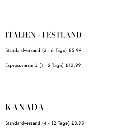
ITALIEN - FESTLAND
Standardversand (3 - 6 Tage) £5.99
Expressversand (1 - 2 Tage) £12.99
KANADA
Standardversand (4 - 12 Tage) £8.99