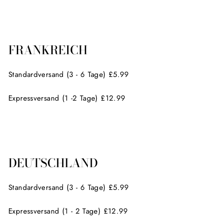
FRANKREICH
Standardversand (3 - 6 Tage) £5.99
Expressversand (1 -2 Tage) £12.99
DEUTSCHLAND
Standardversand (3 - 6 Tage) £5.99
Expressversand (1 - 2 Tage) £12.99