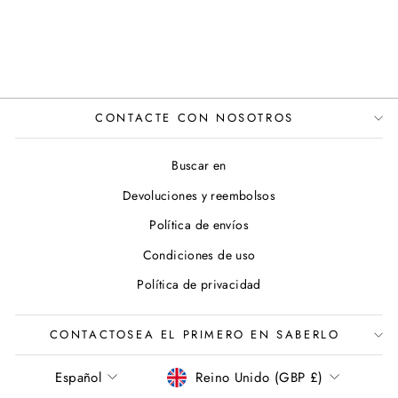
CONTACTE CON NOSOTROS
Buscar en
Devoluciones y reembolsos
Política de envíos
Condiciones de uso
Política de privacidad
CONTACTOSEA EL PRIMERO EN SABERLO
IDIOMA
MONEDA
Español
Reino Unido (GBP £)